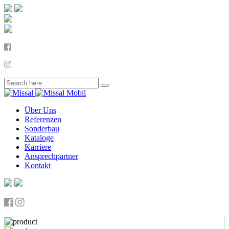
Über Uns
Referenzen
Sonderbau
Kataloge
Karriere
Ansprechpartner
Kontakt