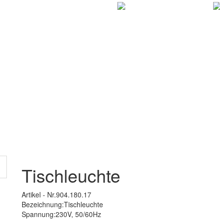
Tischleuchte
Artikel - Nr.904.180.17
Bezeichnung:Tischleuchte
Spannung:230V, 50/60Hz