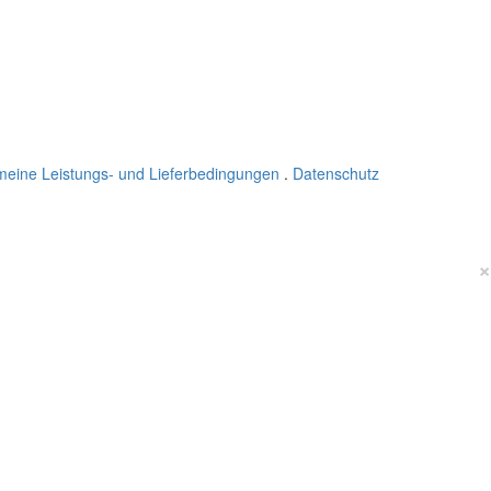
meine Leistungs- und Lieferbedingungen
.
Datenschutz
×