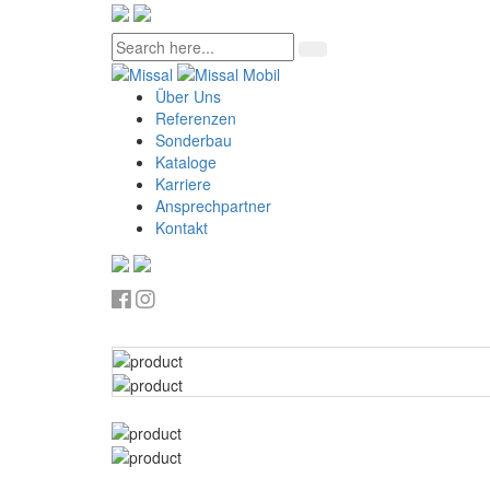
Über Uns
Referenzen
Sonderbau
Kataloge
Karriere
Ansprechpartner
Kontakt